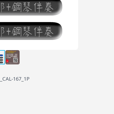
AL-167_1P