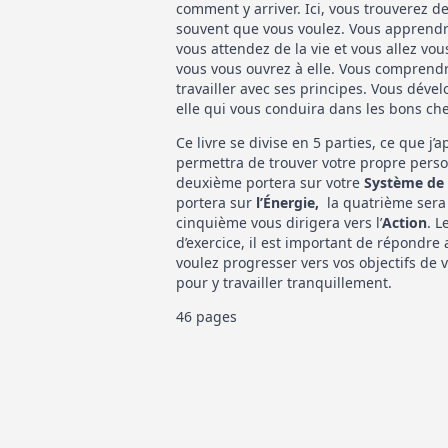
comment y arriver. Ici, vous trouverez de
souvent que vous voulez. Vous apprendre
vous attendez de la vie et vous allez vou
vous vous ouvrez à elle. Vous comprendre
travailler avec ses principes. Vous dévelo
elle qui vous conduira dans les bons ch
Ce livre se divise en 5 parties, ce que j’
permettra de trouver votre propre perso
deuxième portera sur votre
Système de 
portera sur
l’Énergie,
la quatrième sera
cinquième vous dirigera vers l’
Action
. L
d’exercice, il est important de répondre 
voulez progresser vers vos objectifs de 
pour y travailler tranquillement.
46 pages