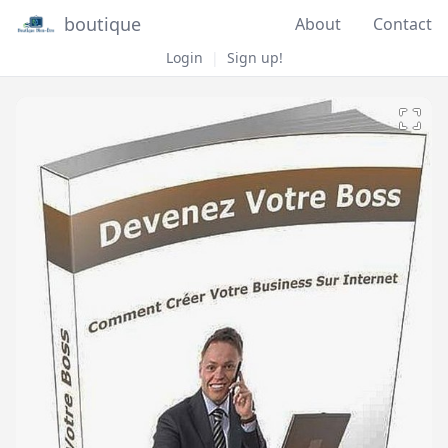
boutique
About
Contact
Login
|
Sign up!