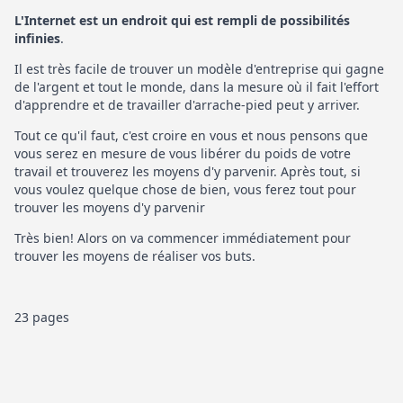
L'Internet est un endroit qui est rempli de possibilités
infinies
.
Il est très facile de trouver un modèle d'entreprise qui gagne
de l'argent et tout le monde, dans la mesure où il fait l'effort
d'apprendre et de travailler d'arrache-pied peut y arriver.
Tout ce qu'il faut, c'est croire en vous et nous pensons que
vous serez en mesure de vous libérer du poids de votre
travail et trouverez les moyens d'y parvenir. Après tout, si
vous voulez quelque chose de bien, vous ferez tout pour
trouver les moyens d'y parvenir
Très bien! Alors on va commencer immédiatement pour
trouver les moyens de réaliser vos buts.
23 pages