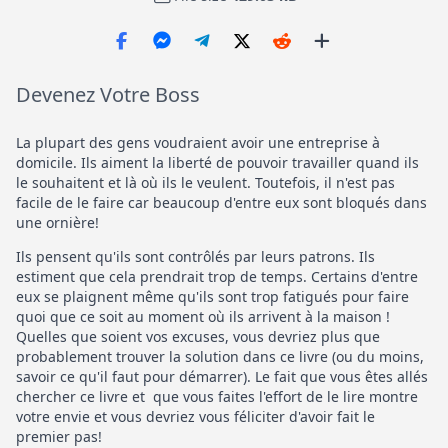
Devenez Votre Boss
La plupart des gens voudraient avoir une entreprise à
domicile. Ils aiment la liberté de pouvoir travailler quand ils
le souhaitent et là où ils le veulent. Toutefois, il n'est pas
facile de le faire car beaucoup d'entre eux sont bloqués dans
une ornière!
Ils pensent qu'ils sont contrôlés par leurs patrons. Ils
estiment que cela prendrait trop de temps. Certains d'entre
eux se plaignent même qu'ils sont trop fatigués pour faire
quoi que ce soit au moment où ils arrivent à la maison !
Quelles que soient vos excuses, vous devriez plus que
probablement trouver la solution dans ce livre (ou du moins,
savoir ce qu'il faut pour démarrer). Le fait que vous êtes allés
chercher ce livre et que vous faites l'effort de le lire montre
votre envie et vous devriez vous féliciter d'avoir fait le
premier pas!