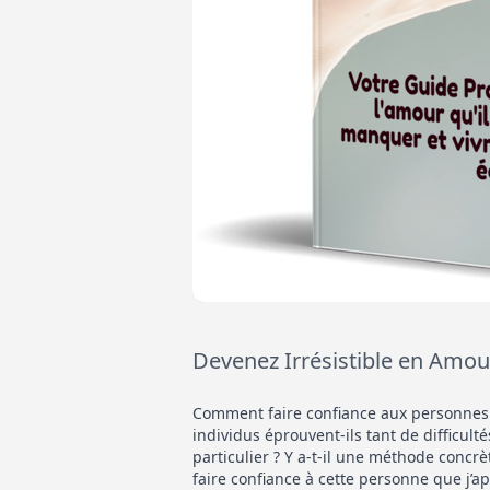
Devenez Irrésistible en Amou
Comment faire confiance aux personnes 
individus éprouvent-ils tant de difficult
particulier ? Y a-t-il une méthode conc
faire confiance à cette personne que j’ap